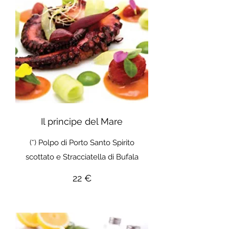
Il principe del Mare
(*) Polpo di Porto Santo Spirito
scottato e Stracciatella di Bufala
22 €