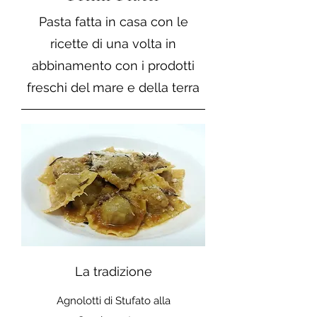
Pasta fatta in casa con le
ricette di una volta in
abbinamento con i prodotti
freschi del mare e della terra
La tradizione
Agnolotti di Stufato alla