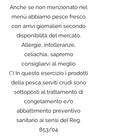
Anche se non menzionato nel
menù abbiamo pesce fresco
con arrivi giornalieri secondo
disponibilità del mercato.
Allergie, intolleranze,
celiachia.. sapremo
consigliarvi al meglio
(*) In questo esercizio i prodotti
della pesca serviti crudi sono
sottoposti al trattamento di
congelamento e/o
abbattimento preventivo
sanitario ai sensi del Reg.