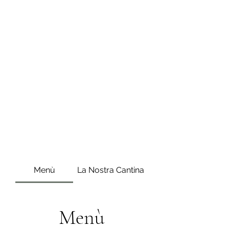
Menù
La Nostra Cantina
Menù