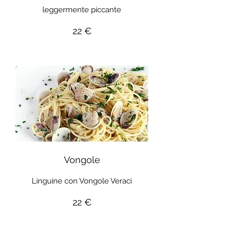
leggermente piccante
22 €
Vongole
Linguine con Vongole Veraci
22 €