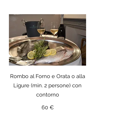
Rombo al Forno e Orata o alla
Ligure (min. 2 persone) con
contorno
60 €