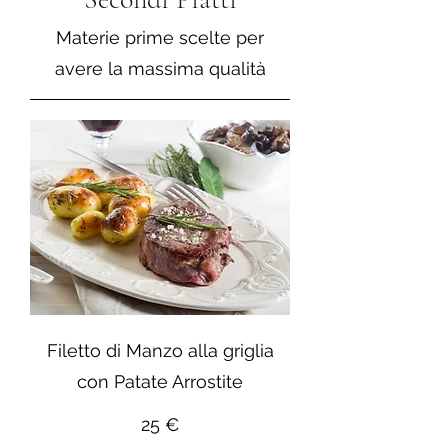
Materie prime scelte per
avere la massima qualità
Filetto di Manzo alla griglia
con Patate Arrostite
25 €