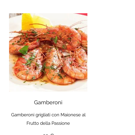
Gamberoni
Gamberoni grigliati con Maionese al
Frutto della Passione