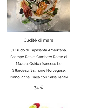
Cuditè di mare
(*) Crudo di Capasanta Americana,
Scampo Reale, Gambero Rosso di
Mazara, Ostrica francese Le
Gillardeau, Salmone Norvegese,
Tonno Pinna Gialla con Salsa Teriaki
34 €