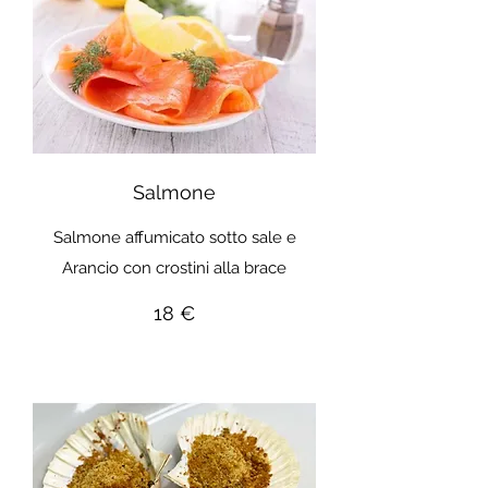
Salmone
Salmone affumicato sotto sale e
Arancio con crostini alla brace
18 €