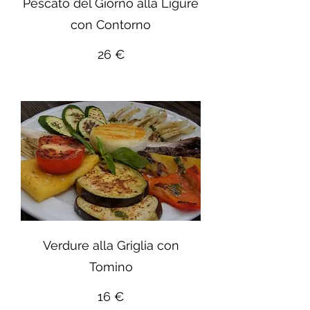
Pescato del Giorno alla Ligure
con Contorno
26 €
Verdure alla Griglia con
Tomino
16 €