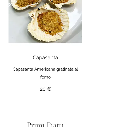
Capasanta
Capasanta Americana gratinata al
forno
20 €
Primi Piatti