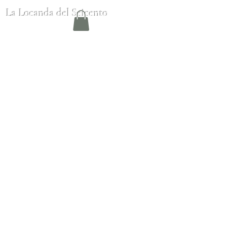
La Locanda del Seicento