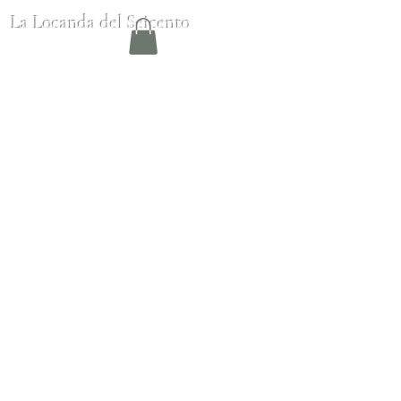
La Locanda del Seicento